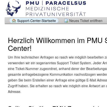
Support-Center-Startseite
Neues Ticket eröffnen
Herzlich Willkommen im PMU 
Center!
Um Ihre technischen Anfragen so rasch wie möglich bearbeiten z
verwenden wir ein sogenanntes Support Ticket System. Jeder Anf
eine Ticket-Nummer zugeordnet, anhand derer der Bearbeitungss
gesamte anfragebezogene Kommunikation nachvollzogen werden 
geben Sie beim Erstellen einer Anfrage eine gültige E-Mail Adress
Zugriff haben. Sie erhalten so rasch wie möglich eine Antwort an 
Adresse.