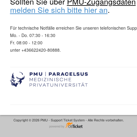
Sollten Sie über
PMU-Zugangsdaten
melden Sie sich bitte hier an
.
Für technische Notfälle erreichen Sie unseren telefonischen Supp
Mo. - Do. 07:30 - 16:30
Fr. 08:00 - 12:00
unter +436622420-80888.
Copyright © 2026 PMU - Support Ticket System - Alle Rechte vorbehalten.